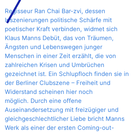
Regisseur Ran Chai Bar-zvi, dessen
Inszenierungen politische Schärfe mit
poetischer Kraft verbinden, widmet sich
Klaus Manns Debüt, das von Träumen,
Ängsten und Lebenswegen junger
Menschen in einer Zeit erzählt, die von
zahlreichen Krisen und Umbrüchen
gezeichnet ist. Ein Schlupfloch finden sie in
der Berliner Clubszene – Freiheit und
Widerstand scheinen hier noch
möglich. Durch eine offene
Auseinandersetzung mit freizügiger und
gleichgeschlechtlicher Liebe bricht Manns
Werk als einer der ersten Coming-out-