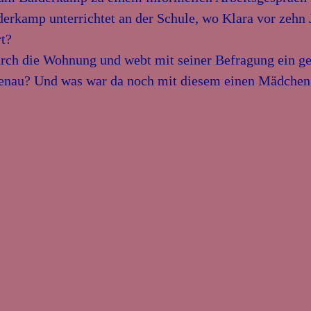
erkamp unterrichtet an der Schule, wo Klara vor zehn 
rt?
urch die Wohnung und webt mit seiner Befragung ein ge
nau? Und was war da noch mit diesem einen Mädchen a