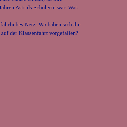
Jahren Astrids Schülerin war. Was
fährliches Netz: Wo haben sich die
uf der Klassenfahrt vorgefallen?