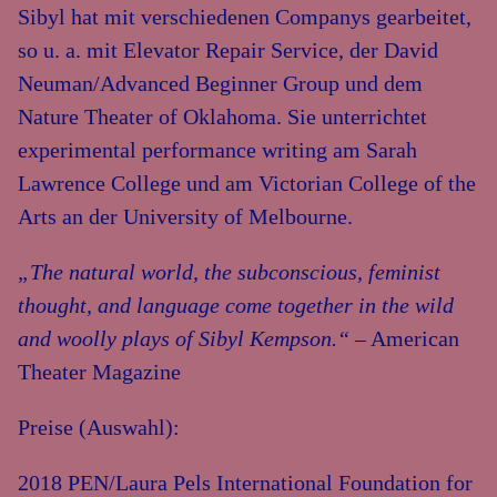
Sibyl hat mit verschiedenen Companys gearbeitet,
so u. a. mit Elevator Repair Service, der David
Neuman/Advanced Beginner Group und dem
Nature Theater of Oklahoma. Sie unterrichtet
experimental performance writing am Sarah
Lawrence College und am Victorian College of the
Arts an der University of Melbourne.
„The natural world, the subconscious, feminist
thought, and language come together in the wild
and woolly plays of Sibyl Kempson.“
– American
Theater Magazine
Preise (Auswahl):
2018 PEN/Laura Pels International Foundation for