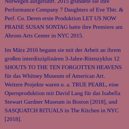
Norwegen aufgeführt. 2015 gründete sie ihre
Performance Company 7 Daughters of Eve Thtr. &
Perf. Co. Deren erste Produktion LET US NOW
PRAISE SUSAN SONTAG hatte ihre Premiere am
Abrons Arts Center in NYC 2015.
Im März 2016 begann sie mit der Arbeit an ihrem
großen interdisziplinären 3-Jahre-Ritenzyklus 12
SHOUTS TO THE TEN FORGOTTEN HEAVENS
für das Whitney Museum of American Art.
Weitere Projekte waren u. a. TRUE PEARL, eine
Opernproduktion mit David Lang für das Isabella
Stewart Gardner Museum in Boston [2018], und
SASQUATCH RITUALS in The Kitchen in NYC
[2018].