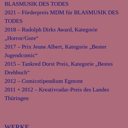
BLASMUSIK DES TODES
2021 – Förderpreis MDM für BLASMUSIK DES
TODES
2018 – Rudolph Dirks Award, Kategorie
„Horror/Gore“
2017 – Prix Jeune Albert, Kategorie „Bester
Jugendcomic“
2015 – Tankred Dorst Preis, Kategorie „Bestes
Drehbuch“
2012 – Comicstipendium Egmont
2011 + 2012 – Kreativradar-Preis des Landes
Thüringen
WERKE