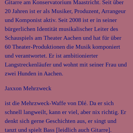
Gitarre am Konservatorium Maastricht. Seit über
20 Jahren ist er als Musiker, Produzent, Arrangeur
und Komponist aktiv. Seit 2008 ist er in seiner
bürgerlichen Identität musikalischer Leiter des
Schauspiels am Theater Aachen und hat für über
60 Theater-Produktionen die Musik komponiert
und verantwortet. Er ist ambitionierter
Langstreckenläufer und wohnt mit seiner Frau und
zwei Hunden in Aachen.
Jaxxon Mehrzweck
ist die Mehrzweck-Waffe von Dlé. Da er sich
schnell langweilt, kann er viel, aber nix richtig. Er
denkt sich gerne Geschichten aus, er singt und
tanzt und spielt Bass [leidlich auch Gitarre].