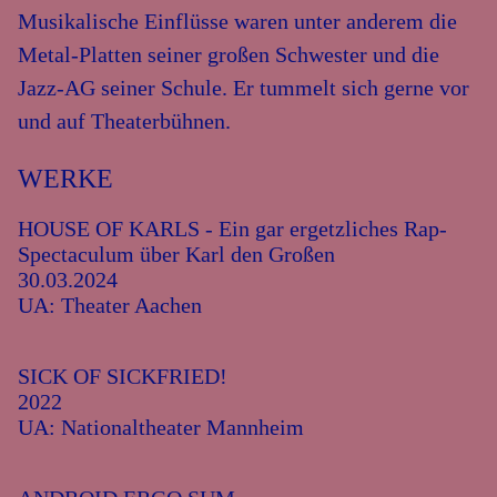
Musikalische Einflüsse waren unter anderem die
Metal-Platten seiner großen Schwester und die
Jazz-AG seiner Schule. Er tummelt sich gerne vor
und auf Theaterbühnen.
WERKE
HOUSE OF KARLS - Ein gar ergetzliches Rap-
Spectaculum über Karl den Großen
30.03.2024
UA: Theater Aachen
SICK OF SICKFRIED!
2022
UA: Nationaltheater Mannheim