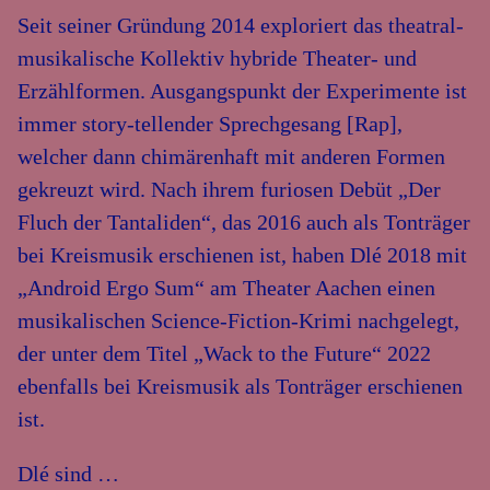
Seit seiner Gründung 2014 exploriert das theatral-
musikalische Kollektiv hybride Theater- und
Erzählformen. Ausgangspunkt der Experimente ist
immer story-tellender Sprechgesang [Rap],
welcher dann chimärenhaft mit anderen Formen
gekreuzt wird. Nach ihrem furiosen Debüt „Der
Fluch der Tantaliden“, das 2016 auch als Tonträger
bei Kreismusik erschienen ist, haben Dlé 2018 mit
„Android Ergo Sum“ am Theater Aachen einen
musikalischen Science-Fiction-Krimi nachgelegt,
der unter dem Titel „Wack to the Future“ 2022
ebenfalls bei Kreismusik als Tonträger erschienen
ist.
Dlé sind …