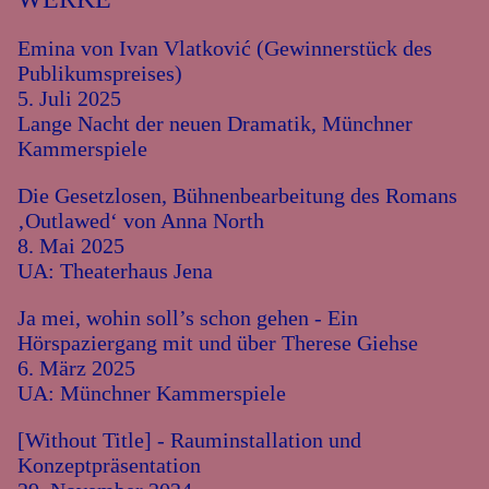
Emina von Ivan Vlatković (Gewinnerstück des
Publikumspreises)
5. Juli 2025
Lange Nacht der neuen Dramatik, Münchner
Kammerspiele
Die Gesetzlosen, Bühnenbearbeitung des Romans
‚Outlawed‘ von Anna North
8. Mai 2025
UA: Theaterhaus Jena
Ja mei, wohin soll’s schon gehen - Ein
Hörspaziergang mit und über Therese Giehse
6. März 2025
UA: Münchner Kammerspiele
[Without Title] - Rauminstallation und
Konzeptpräsentation