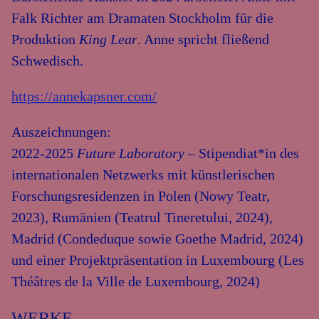
Falk Richter am Dramaten Stockholm für die
Produktion
King Lear
. Anne spricht fließend
Schwedisch.
https://annekapsner.com/
Auszeichnungen:
2022-2025
Future Laboratory
– Stipendiat*in des
internationalen Netzwerks mit künstlerischen
Forschungsresidenzen in Polen (Nowy Teatr,
2023), Rumänien (Teatrul Tineretului, 2024),
Madrid (Condeduque sowie Goethe Madrid, 2024)
und einer Projektpräsentation in Luxembourg (Les
Théâtres de la Ville de Luxembourg, 2024)
WERKE