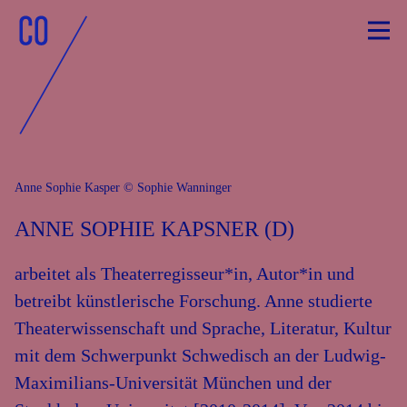
Skip
to
content
Anne Sophie Kasper © Sophie Wanninger
ANNE SOPHIE KAPSNER (D)
arbeitet als Theaterregisseur*in, Autor*in und
betreibt künstlerische Forschung. Anne studierte
Theaterwissenschaft und Sprache, Literatur, Kultur
mit dem Schwerpunkt Schwedisch an der Ludwig-
Maximilians-Universität München und der